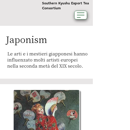
Southern Kyushu Export Tea
Consortium
Japonism
Le arti e i mestieri giapponesi hanno
influenzato molti artisti europei
nella seconda metà del XIX secolo.