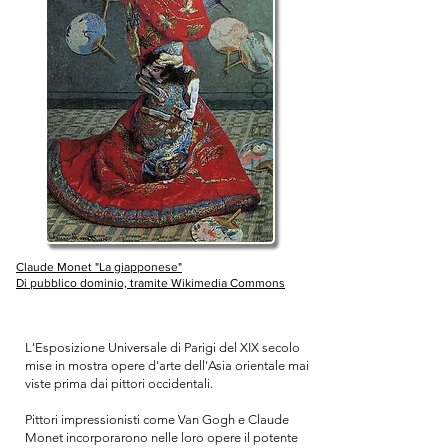
Claude Monet "La giapponese"
Di pubblico dominio, tramite Wikimedia Commons
L'Esposizione Universale di Parigi del XIX secolo
mise in mostra opere d'arte dell'Asia orientale mai
viste prima dai pittori occidentali.
Pittori impressionisti come Van Gogh e Claude
Monet incorporarono nelle loro opere il potente