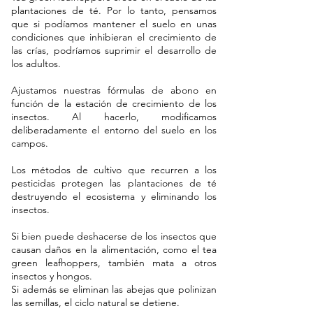
plantaciones de té. Por lo tanto, pensamos
que si podíamos mantener el suelo en unas
condiciones que inhibieran el crecimiento de
las crías, podríamos suprimir el desarrollo de
los adultos.
Ajustamos nuestras fórmulas de abono en
función de la estación de crecimiento de los
insectos. Al hacerlo, modificamos
deliberadamente el entorno del suelo en los
campos.
Los métodos de cultivo que recurren a los
pesticidas protegen las plantaciones de té
destruyendo el ecosistema y eliminando los
insectos.
Si bien puede deshacerse de los insectos que
causan daños en la alimentación, como el tea
green leafhoppers, también mata a otros
insectos y hongos.
Si además se eliminan las abejas que polinizan
las semillas, el ciclo natural se detiene.