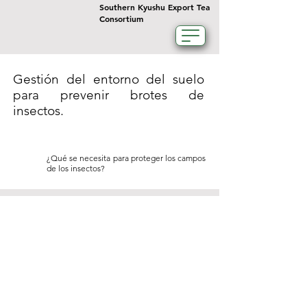
Southern Kyushu Export Tea
Consortium
Gestión del entorno del suelo
para prevenir brotes de
insectos.
¿Qué se necesita para proteger los campos
de los insectos?