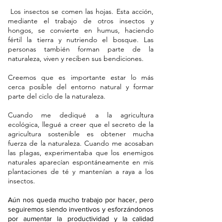
Los insectos se comen las hojas. Esta acción,
mediante el trabajo de otros insectos y
hongos, se convierte en humus, haciendo
fértil la tierra y nutriendo el bosque. Las
personas también forman parte de la
naturaleza, viven y reciben sus bendiciones.
Creemos que es importante estar lo más
cerca posible del entorno natural y formar
parte del ciclo de la naturaleza.
Cuando me dediqué a la agricultura
ecológica, llegué a creer que el secreto de la
agricultura sostenible es obtener mucha
fuerza de la naturaleza. Cuando me acosaban
las plagas, experimentaba que los enemigos
naturales aparecían espontáneamente en mis
plantaciones de té y mantenían a raya a los
insectos.
Aún nos queda mucho trabajo por hacer, pero
seguiremos siendo inventivos y esforzándonos
por aumentar la productividad y la calidad