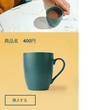
商品名 400円
購入する