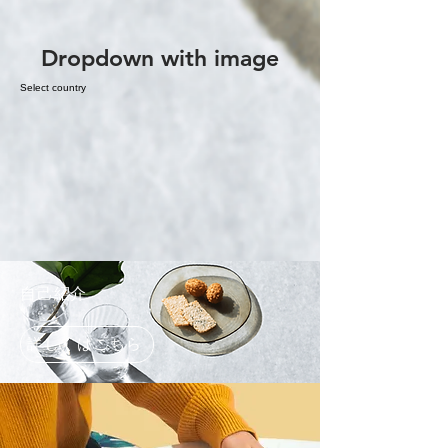
Dropdown with image
Select country
自己紹介
詳しくはこちら