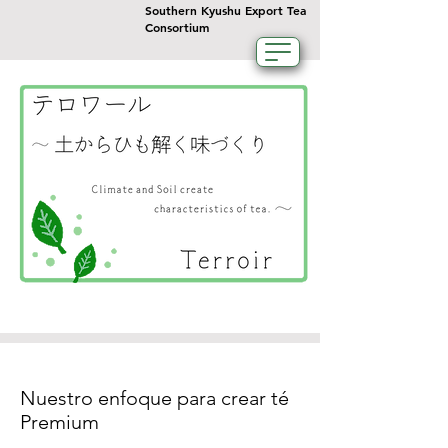
Southern Kyushu Export Tea
Consortium
Nuestro enfoque para crear té
Premium