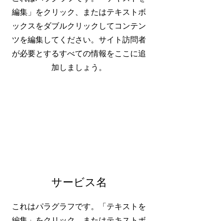
編集」をクリック、またはテキストボ
ックスをダブルクリックしてコンテン
ツを編集してください。サイト訪問者
が必要とするすべての情報をここに追
加しましょう。
サービス名
これはパラグラフです。「テキストを
編集」をクリック、またはテキストボ