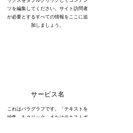
ックスをダブルクリックしてコンテン
ツを編集してください。サイト訪問者
が必要とするすべての情報をここに追
加しましょう。
サービス名
これはパラグラフです。「テキストを
編集」をクリック、またはテキストボ
ックスをダブルクリックしてコンテン