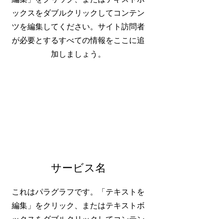
ックスをダブルクリックしてコンテン
ツを編集してください。サイト訪問者
が必要とするすべての情報をここに追
加しましょう。
サービス名
これはパラグラフです。「テキストを
編集」をクリック、またはテキストボ