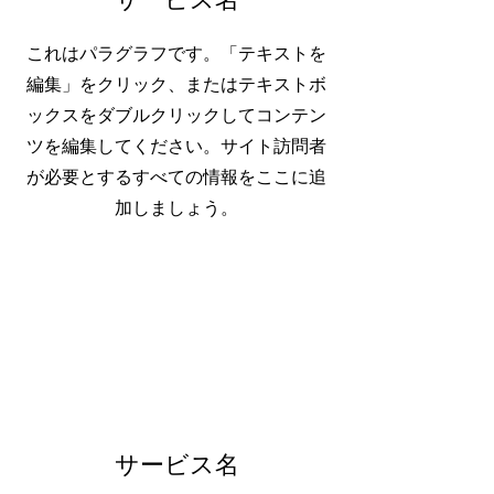
これはパラグラフです。「テキストを
編集」をクリック、またはテキストボ
ックスをダブルクリックしてコンテン
ツを編集してください。サイト訪問者
が必要とするすべての情報をここに追
加しましょう。
サービス名