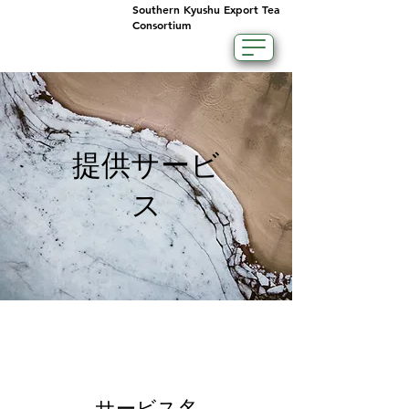
Southern Kyushu Export Tea
Consortium
提供サービ
ス
サービス名