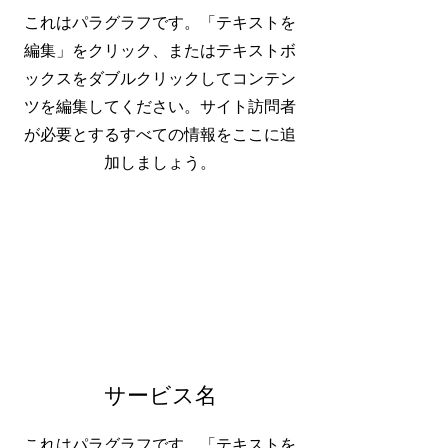
これはパラグラフです。「テキストを
編集」をクリック、またはテキストボ
ックスをダブルクリックしてコンテン
ツを編集してください。サイト訪問者
が必要とするすべての情報をここに追
加しましょう。
サービス名
これはパラグラフです。「テキストを