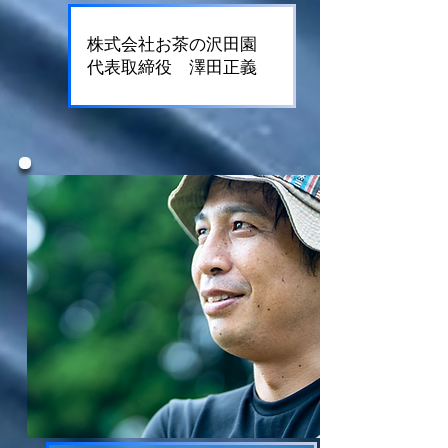
株式会社お茶の沢田園
​代表取締役 澤田正義